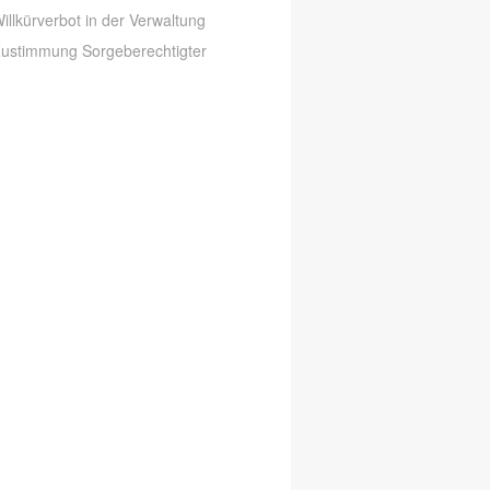
illkürverbot in der Verwaltung
ustimmung Sorgeberechtigter