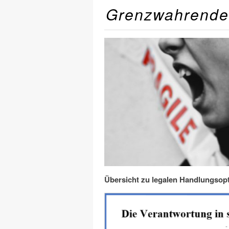
Grenzwahrendes
Übersicht zu legalen Handlungsop