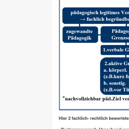
Hier 2 fachlich- rechtlich bewertete