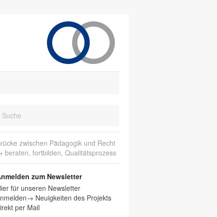
rücke zwischen Pädagogik und Recht
 beraten, fortbilden, Qualitätsprozess
nmelden zum Newsletter
ier für unseren Newsletter
nmelden→ Neuigkeiten des Projekts
irekt per Mail