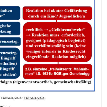
 Fallbeispiele:
Fallbeispiele