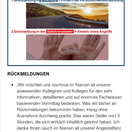
RÜCKMELDUNGEN
„Wir möchten uns nochmal im Namen all unserer
anwesenden Kolleginen und Kollegen für den sehr
informativen, detaillierten und auf enormes Fachwissen
basierenden Vormittag bedanken. Was wir bisher an
Rückmeldungen bekommen haben, klang ohne
Ausnahme durchweg positiv. Das waren (leider nur) 3
Stunden, die sich wirklich inhaltlich gelohnt haben. Ich
danke Ihnen (auch im Namen all unserer Angestellten)