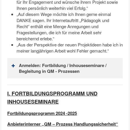
für Ihr Engagement und wünsche ihrem Projekt sowie
Ihnen persönlich weiterhin viel Erfolg.“
„Auf diesem Wege möchte ich Ihnen gerne einmal
DANKE sagen. Ihr Internetauftritt „Pädagogik und
Recht“ enthält eine Menge Anregungen und
Fragestellungen, die ich für meine Arbeit sehr
bereichernd erlebe.“
„Aus der Perspektive der neuen Projektideen habe ich in
meiner langjährigen Arbeit wohl Fehler gemacht.“
Anmelden: Fortbildung / Inhouseseminare /
Begleitung in QM - Prozessen
I. FORTBILDUNGSPROGRAMM UND
INHOUSESEMINARE
Fortbildungsprogramm 2024 -2025
Anbieterinterner „QM – Prozess Handlungssicherheit“