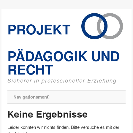
PROJEKT
PÄDAGOGIK UND
RECHT
Sicherer in professioneller Erziehung
Navigationsmenü
Keine Ergebnisse
Leider konnten wir nichts finden. Bitte versuche es mit der