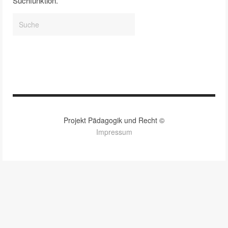
Suchfunktion.
Projekt Pädagogik und Recht ©
Impressum