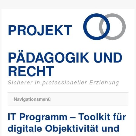
PROJEKT
PÄDAGOGIK UND
RECHT
Sicherer in professioneller Erziehung
Navigationsmenü
IT Programm – Toolkit für
digitale Objektivität und