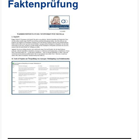
Faktenprüfung