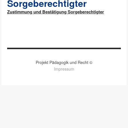
Sorgeberechtigter
Zustimmung und Bestätigung Sorgeberechtigter
Projekt Pädagogik und Recht ©
Impressum