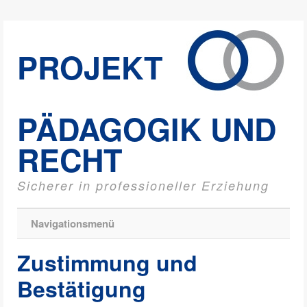
PROJEKT
PÄDAGOGIK UND
RECHT
Sicherer in professioneller Erziehung
Navigationsmenü
Zustimmung und
Bestätigung