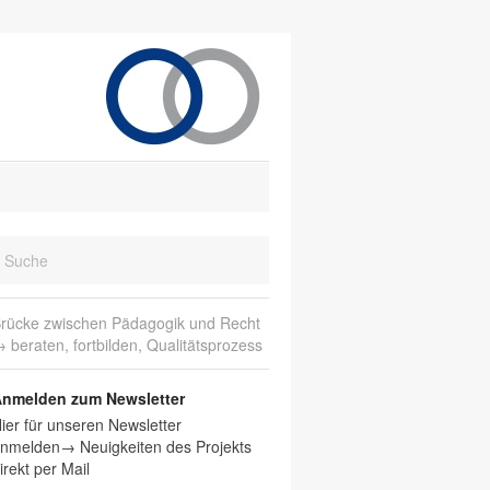
rücke zwischen Pädagogik und Recht
 beraten, fortbilden, Qualitätsprozess
nmelden zum Newsletter
ier für unseren Newsletter
nmelden→ Neuigkeiten des Projekts
irekt per Mail