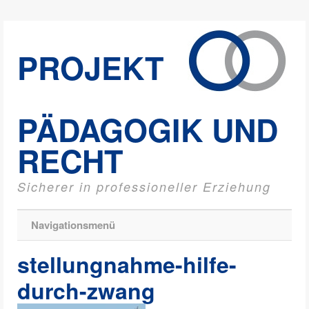
PROJEKT
PÄDAGOGIK UND
RECHT
Sicherer in professioneller Erziehung
Navigationsmenü
stellungnahme-hilfe-
durch-zwang