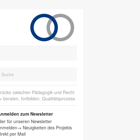
rücke zwischen Pädagogik und Recht
 beraten, fortbilden, Qualitätsprozess
nmelden zum Newsletter
ier für unseren Newsletter
nmelden→ Neuigkeiten des Projekts
irekt per Mail