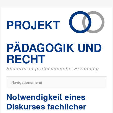
PROJEKT
PÄDAGOGIK UND
RECHT
Sicherer in professioneller Erziehung
Navigationsmenü
Notwendigkeit eines
Diskurses fachlicher