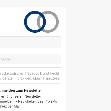
rücke zwischen Pädagogik und Recht
 beraten, fortbilden, Qualitätsprozess
nmelden zum Newsletter
ier für unseren Newsletter
nmelden→ Neuigkeiten des Projekts
irekt per Mail