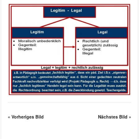
«
Vorheriges Bild
Nächstes Bild
»