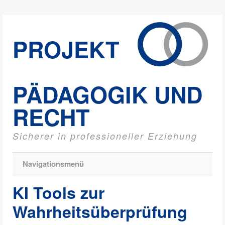
PROJEKT
PÄDAGOGIK UND
RECHT
Sicherer in professioneller Erziehung
Navigationsmenü
KI Tools zur
Wahrheitsüberprüfung