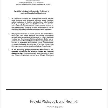
Projekt Pädagogik und Recht ©
Impressum