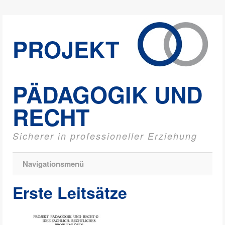
PROJEKT
PÄDAGOGIK UND
RECHT
Sicherer in professioneller Erziehung
Navigationsmenü
Erste Leitsätze