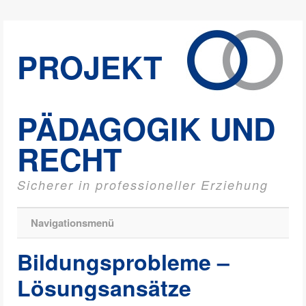
PROJEKT
PÄDAGOGIK UND
RECHT
Sicherer in professioneller Erziehung
Navigationsmenü
Bildungsprobleme –
Lösungsansätze