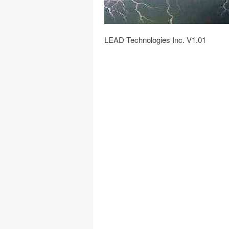
LEAD Technologies Inc. V1.01