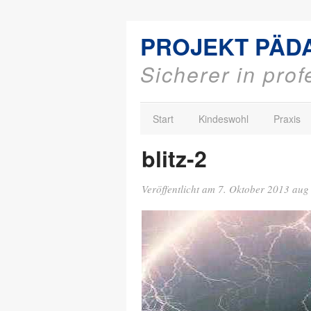
PROJEKT PÄD
Sicherer in pro
Start
Kindeswohl
Praxis
blitz-2
Veröffentlicht am
7. Oktober 2013
au