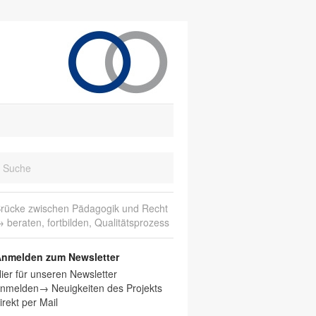
rücke zwischen Pädagogik und Recht
 beraten, fortbilden, Qualitätsprozess
nmelden zum Newsletter
ier für unseren Newsletter
nmelden→ Neuigkeiten des Projekts
irekt per Mail