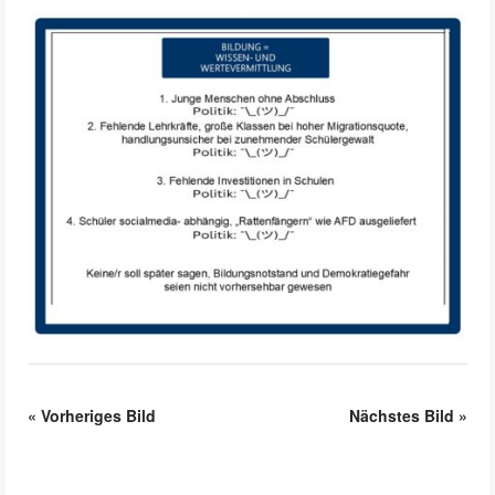
«
Vorheriges Bild
Nächstes Bild
»