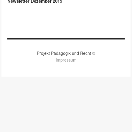
Newsletter Dezember 2015
Projekt Pädagogik und Recht ©
Impressum