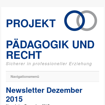
PROJEKT
PÄDAGOGIK UND
RECHT
Sicherer in professioneller Erziehung
Navigationsmenü
Newsletter Dezember
2015