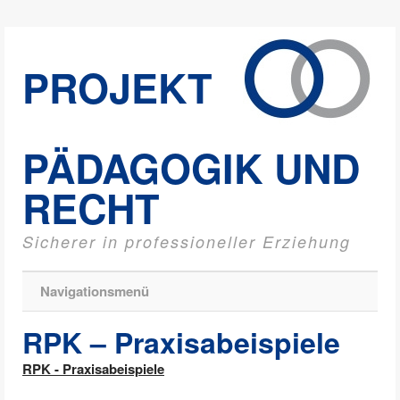
PROJEKT
PÄDAGOGIK UND
RECHT
Sicherer in professioneller Erziehung
Navigationsmenü
RPK – Praxisabeispiele
RPK - Praxisabeispiele