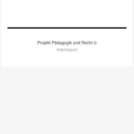
Projekt Pädagogik und Recht ©
Impressum