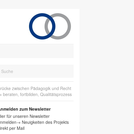
rücke zwischen Pädagogik und Recht
 beraten, fortbilden, Qualitätsprozess
nmelden zum Newsletter
ier für unseren Newsletter
nmelden→ Neuigkeiten des Projekts
irekt per Mail