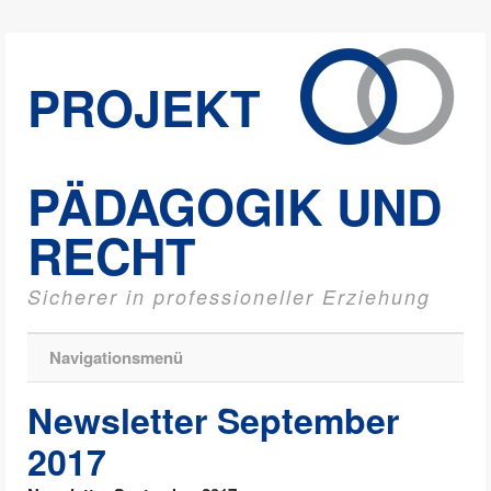
PROJEKT
PÄDAGOGIK UND
RECHT
Sicherer in professioneller Erziehung
Navigationsmenü
Newsletter September
2017