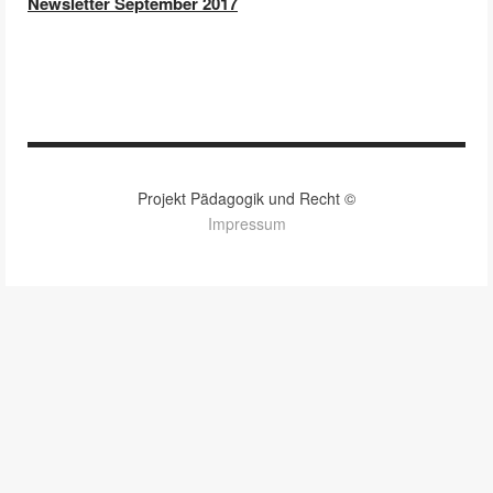
Newsletter September 2017
Projekt Pädagogik und Recht ©
Impressum