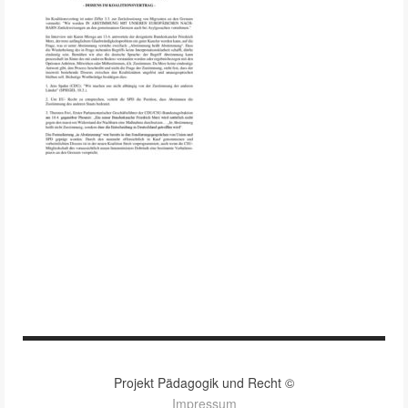
Projekt Pädagogik und Recht ©
Impressum