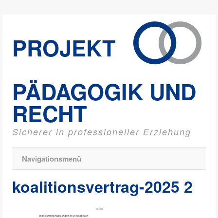
PROJEKT
PÄDAGOGIK UND
RECHT
Sicherer in professioneller Erziehung
Navigationsmenü
koalitionsvertrag-2025 2