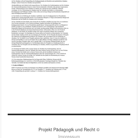
Projekt Pädagogik und Recht ©
Impressum