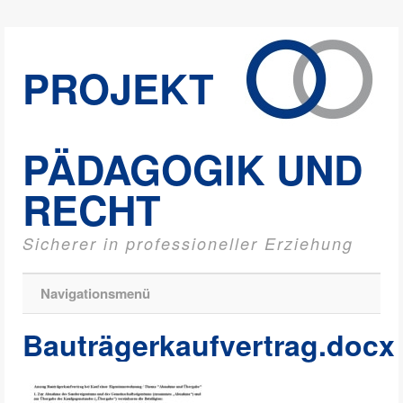
PROJEKT
PÄDAGOGIK UND
RECHT
Sicherer in professioneller Erziehung
Navigationsmenü
Bauträgerkaufvertrag.docx