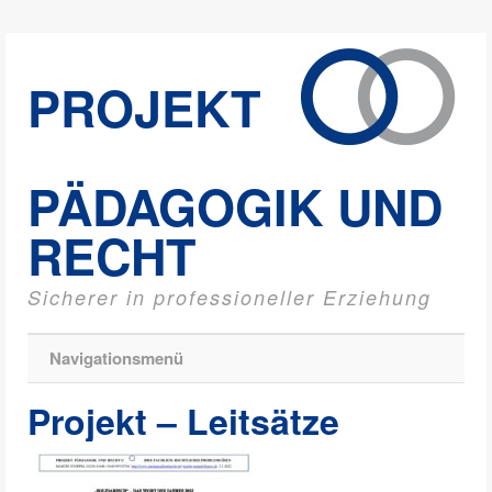
PROJEKT
PÄDAGOGIK UND
RECHT
Sicherer in professioneller Erziehung
Navigationsmenü
Projekt – Leitsätze