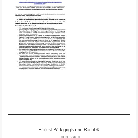
Projekt Pädagogik und Recht ©
Impressum