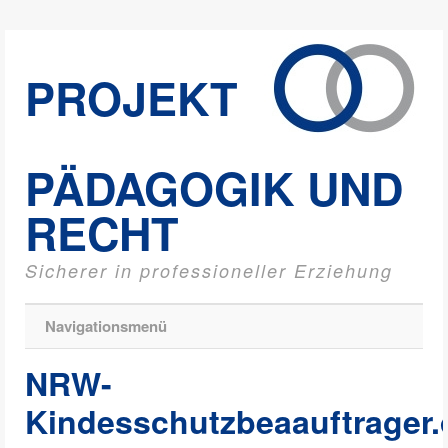
PROJEKT
PÄDAGOGIK UND
RECHT
Sicherer in professioneller Erziehung
Navigationsmenü
NRW-
Kindesschutzbeaauftrager