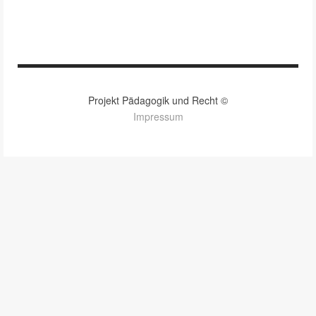
Projekt Pädagogik und Recht ©
Impressum