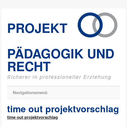
PROJEKT
PÄDAGOGIK UND
RECHT
Sicherer in professioneller Erziehung
Navigationsmenü
time out projektvorschlag
time out projektvorschlag