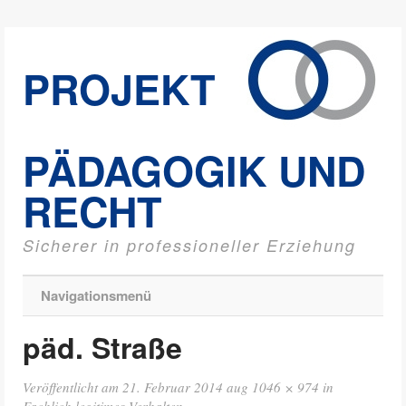
PROJEKT
PÄDAGOGIK UND
RECHT
Sicherer in professioneller Erziehung
Navigationsmenü
päd. Straße
Veröffentlicht am
21. Februar 2014
aug
1046 × 974
in