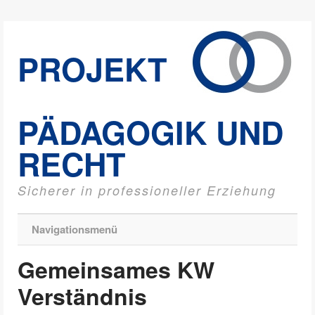
PROJEKT
PÄDAGOGIK UND
RECHT
Sicherer in professioneller Erziehung
Navigationsmenü
Gemeinsames KW
Verständnis