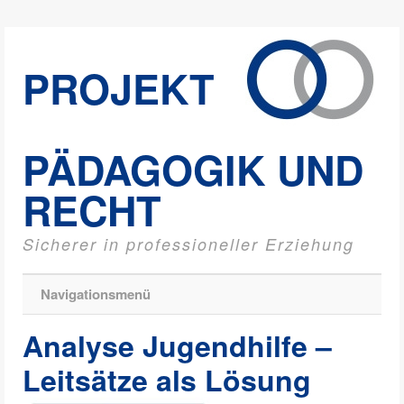
PROJEKT
PÄDAGOGIK UND
RECHT
Sicherer in professioneller Erziehung
Navigationsmenü
Analyse Jugendhilfe –
Leitsätze als Lösung