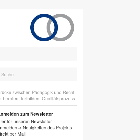
rücke zwischen Pädagogik und Recht
 beraten, fortbilden, Qualitätsprozess
nmelden zum Newsletter
ier für unseren Newsletter
nmelden→ Neuigkeiten des Projekts
irekt per Mail