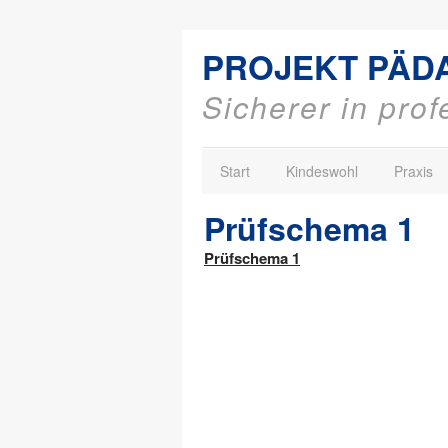
PROJEKT PÄD
Sicherer in pro
Start
Kindeswohl
Praxis
Prüfschema 1
Prüfschema 1